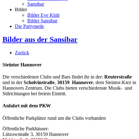
Sansibar
Bilder
Bilder Eve Klub
Bilder Sansibar
Die Partymeile
Bilder aus der Sansibar
Zurück
Steintor Hannover
Die verschiedenen Clubs und Bars findet ihr in der:
Reuterstraße
und in der
Scholvinstraße
,
30159 Hannover
, dem Steintor-Kiez in
Hannovers Zentrum. Die Clubs bieten verschiedenste Musik- und
Stilrichtungen bei freiem Eintritt.
Anfahrt mit dem PKW
Öffentliche Parkplätze rund um die Clubs vorhanden
Öffentliche Parkhäuser:
Lützowstraße 3, 30159 Hannover