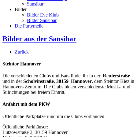
Sansibar
Bilder
Bilder Eve Klub
Bilder Sansibar
Die Partymeile
Bilder aus der Sansibar
Zurück
Steintor Hannover
Die verschiedenen Clubs und Bars findet ihr in der:
Reuterstraße
und in der
Scholvinstraße
,
30159 Hannover
, dem Steintor-Kiez in
Hannovers Zentrum. Die Clubs bieten verschiedenste Musik- und
Stilrichtungen bei freiem Eintritt.
Anfahrt mit dem PKW
Öffentliche Parkplätze rund um die Clubs vorhanden
Öffentliche Parkhäuser:
Lützowstraße 3, 30159 Hannover