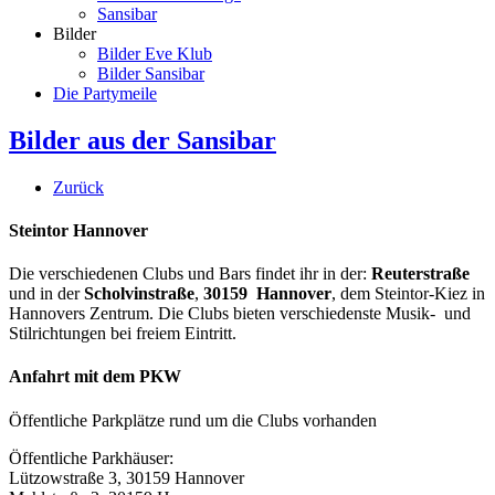
Sansibar
Bilder
Bilder Eve Klub
Bilder Sansibar
Die Partymeile
Bilder aus der Sansibar
Zurück
Steintor Hannover
Die verschiedenen Clubs und Bars findet ihr in der:
Reuterstraße
und in der
Scholvinstraße
,
30159 Hannover
, dem Steintor-Kiez in
Hannovers Zentrum. Die Clubs bieten verschiedenste Musik- und
Stilrichtungen bei freiem Eintritt.
Anfahrt mit dem PKW
Öffentliche Parkplätze rund um die Clubs vorhanden
Öffentliche Parkhäuser:
Lützowstraße 3, 30159 Hannover