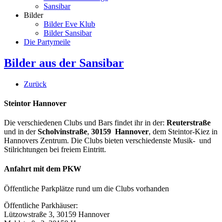
Sansibar
Bilder
Bilder Eve Klub
Bilder Sansibar
Die Partymeile
Bilder aus der Sansibar
Zurück
Steintor Hannover
Die verschiedenen Clubs und Bars findet ihr in der:
Reuterstraße
und in der
Scholvinstraße
,
30159 Hannover
, dem Steintor-Kiez in
Hannovers Zentrum. Die Clubs bieten verschiedenste Musik- und
Stilrichtungen bei freiem Eintritt.
Anfahrt mit dem PKW
Öffentliche Parkplätze rund um die Clubs vorhanden
Öffentliche Parkhäuser:
Lützowstraße 3, 30159 Hannover