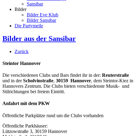
Sansibar
Bilder
Bilder Eve Klub
Bilder Sansibar
Die Partymeile
Bilder aus der Sansibar
Zurück
Steintor Hannover
Die verschiedenen Clubs und Bars findet ihr in der:
Reuterstraße
und in der
Scholvinstraße
,
30159 Hannover
, dem Steintor-Kiez in
Hannovers Zentrum. Die Clubs bieten verschiedenste Musik- und
Stilrichtungen bei freiem Eintritt.
Anfahrt mit dem PKW
Öffentliche Parkplätze rund um die Clubs vorhanden
Öffentliche Parkhäuser:
Lützowstraße 3, 30159 Hannover