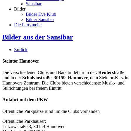
Sansibar
Bilder
Bilder Eve Klub
Bilder Sansibar
Die Partymeile
Bilder aus der Sansibar
Zurück
Steintor Hannover
Die verschiedenen Clubs und Bars findet ihr in der:
Reuterstraße
und in der
Scholvinstraße
,
30159 Hannover
, dem Steintor-Kiez in
Hannovers Zentrum. Die Clubs bieten verschiedenste Musik- und
Stilrichtungen bei freiem Eintritt.
Anfahrt mit dem PKW
Öffentliche Parkplätze rund um die Clubs vorhanden
Öffentliche Parkhäuser:
Lützowstraße 3, 30159 Hannover