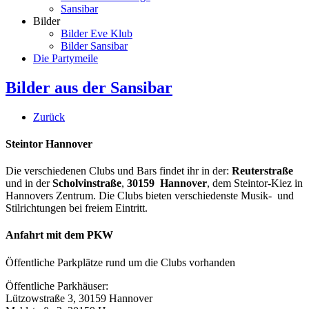
Sansibar
Bilder
Bilder Eve Klub
Bilder Sansibar
Die Partymeile
Bilder aus der Sansibar
Zurück
Steintor Hannover
Die verschiedenen Clubs und Bars findet ihr in der:
Reuterstraße
und in der
Scholvinstraße
,
30159 Hannover
, dem Steintor-Kiez in
Hannovers Zentrum. Die Clubs bieten verschiedenste Musik- und
Stilrichtungen bei freiem Eintritt.
Anfahrt mit dem PKW
Öffentliche Parkplätze rund um die Clubs vorhanden
Öffentliche Parkhäuser:
Lützowstraße 3, 30159 Hannover