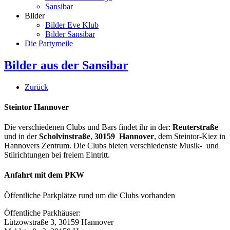
Sansibar
Bilder
Bilder Eve Klub
Bilder Sansibar
Die Partymeile
Bilder aus der Sansibar
Zurück
Steintor Hannover
Die verschiedenen Clubs und Bars findet ihr in der:
Reuterstraße
und in der
Scholvinstraße
,
30159 Hannover
, dem Steintor-Kiez in
Hannovers Zentrum. Die Clubs bieten verschiedenste Musik- und
Stilrichtungen bei freiem Eintritt.
Anfahrt mit dem PKW
Öffentliche Parkplätze rund um die Clubs vorhanden
Öffentliche Parkhäuser:
Lützowstraße 3, 30159 Hannover