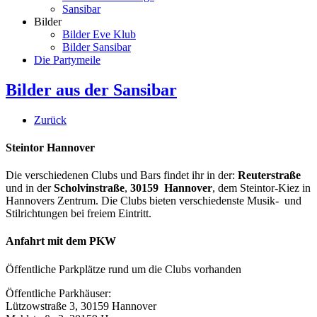
Sansibar
Bilder
Bilder Eve Klub
Bilder Sansibar
Die Partymeile
Bilder aus der Sansibar
Zurück
Steintor Hannover
Die verschiedenen Clubs und Bars findet ihr in der:
Reuterstraße
und in der
Scholvinstraße
,
30159 Hannover
, dem Steintor-Kiez in
Hannovers Zentrum. Die Clubs bieten verschiedenste Musik- und
Stilrichtungen bei freiem Eintritt.
Anfahrt mit dem PKW
Öffentliche Parkplätze rund um die Clubs vorhanden
Öffentliche Parkhäuser:
Lützowstraße 3, 30159 Hannover