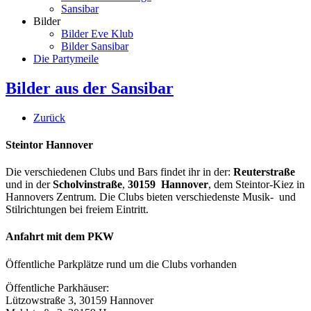
Sansibar
Bilder
Bilder Eve Klub
Bilder Sansibar
Die Partymeile
Bilder aus der Sansibar
Zurück
Steintor Hannover
Die verschiedenen Clubs und Bars findet ihr in der:
Reuterstraße
und in der
Scholvinstraße
,
30159 Hannover
, dem Steintor-Kiez in
Hannovers Zentrum. Die Clubs bieten verschiedenste Musik- und
Stilrichtungen bei freiem Eintritt.
Anfahrt mit dem PKW
Öffentliche Parkplätze rund um die Clubs vorhanden
Öffentliche Parkhäuser:
Lützowstraße 3, 30159 Hannover