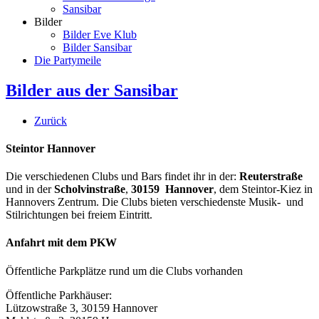
Sansibar
Bilder
Bilder Eve Klub
Bilder Sansibar
Die Partymeile
Bilder aus der Sansibar
Zurück
Steintor Hannover
Die verschiedenen Clubs und Bars findet ihr in der:
Reuterstraße
und in der
Scholvinstraße
,
30159 Hannover
, dem Steintor-Kiez in
Hannovers Zentrum. Die Clubs bieten verschiedenste Musik- und
Stilrichtungen bei freiem Eintritt.
Anfahrt mit dem PKW
Öffentliche Parkplätze rund um die Clubs vorhanden
Öffentliche Parkhäuser:
Lützowstraße 3, 30159 Hannover