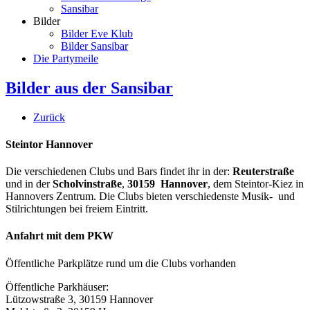
Sansibar
Bilder
Bilder Eve Klub
Bilder Sansibar
Die Partymeile
Bilder aus der Sansibar
Zurück
Steintor Hannover
Die verschiedenen Clubs und Bars findet ihr in der:
Reuterstraße
und in der
Scholvinstraße
,
30159 Hannover
, dem Steintor-Kiez in
Hannovers Zentrum. Die Clubs bieten verschiedenste Musik- und
Stilrichtungen bei freiem Eintritt.
Anfahrt mit dem PKW
Öffentliche Parkplätze rund um die Clubs vorhanden
Öffentliche Parkhäuser:
Lützowstraße 3, 30159 Hannover