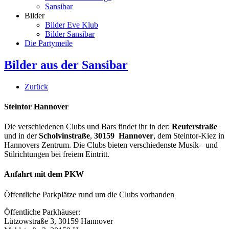
Sansibar
Bilder
Bilder Eve Klub
Bilder Sansibar
Die Partymeile
Bilder aus der Sansibar
Zurück
Steintor Hannover
Die verschiedenen Clubs und Bars findet ihr in der:
Reuterstraße
und in der
Scholvinstraße
,
30159 Hannover
, dem Steintor-Kiez in
Hannovers Zentrum. Die Clubs bieten verschiedenste Musik- und
Stilrichtungen bei freiem Eintritt.
Anfahrt mit dem PKW
Öffentliche Parkplätze rund um die Clubs vorhanden
Öffentliche Parkhäuser:
Lützowstraße 3, 30159 Hannover