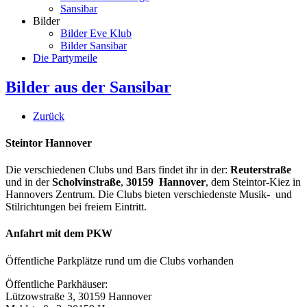
Sansibar
Bilder
Bilder Eve Klub
Bilder Sansibar
Die Partymeile
Bilder aus der Sansibar
Zurück
Steintor Hannover
Die verschiedenen Clubs und Bars findet ihr in der:
Reuterstraße
und in der
Scholvinstraße
,
30159 Hannover
, dem Steintor-Kiez in
Hannovers Zentrum. Die Clubs bieten verschiedenste Musik- und
Stilrichtungen bei freiem Eintritt.
Anfahrt mit dem PKW
Öffentliche Parkplätze rund um die Clubs vorhanden
Öffentliche Parkhäuser:
Lützowstraße 3, 30159 Hannover