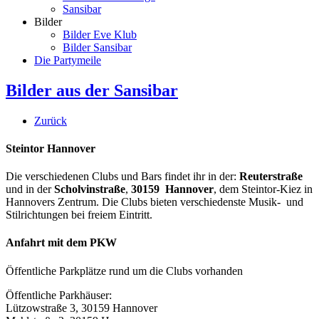
Sansibar
Bilder
Bilder Eve Klub
Bilder Sansibar
Die Partymeile
Bilder aus der Sansibar
Zurück
Steintor Hannover
Die verschiedenen Clubs und Bars findet ihr in der:
Reuterstraße
und in der
Scholvinstraße
,
30159 Hannover
, dem Steintor-Kiez in
Hannovers Zentrum. Die Clubs bieten verschiedenste Musik- und
Stilrichtungen bei freiem Eintritt.
Anfahrt mit dem PKW
Öffentliche Parkplätze rund um die Clubs vorhanden
Öffentliche Parkhäuser:
Lützowstraße 3, 30159 Hannover