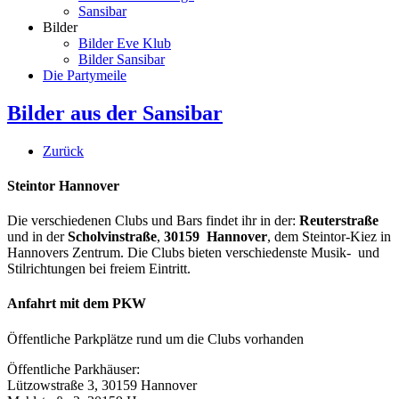
Sansibar
Bilder
Bilder Eve Klub
Bilder Sansibar
Die Partymeile
Bilder aus der Sansibar
Zurück
Steintor Hannover
Die verschiedenen Clubs und Bars findet ihr in der:
Reuterstraße
und in der
Scholvinstraße
,
30159 Hannover
, dem Steintor-Kiez in
Hannovers Zentrum. Die Clubs bieten verschiedenste Musik- und
Stilrichtungen bei freiem Eintritt.
Anfahrt mit dem PKW
Öffentliche Parkplätze rund um die Clubs vorhanden
Öffentliche Parkhäuser:
Lützowstraße 3, 30159 Hannover