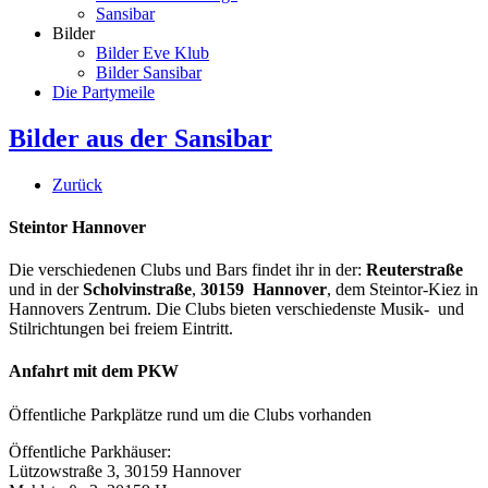
Sansibar
Bilder
Bilder Eve Klub
Bilder Sansibar
Die Partymeile
Bilder aus der Sansibar
Zurück
Steintor Hannover
Die verschiedenen Clubs und Bars findet ihr in der:
Reuterstraße
und in der
Scholvinstraße
,
30159 Hannover
, dem Steintor-Kiez in
Hannovers Zentrum. Die Clubs bieten verschiedenste Musik- und
Stilrichtungen bei freiem Eintritt.
Anfahrt mit dem PKW
Öffentliche Parkplätze rund um die Clubs vorhanden
Öffentliche Parkhäuser:
Lützowstraße 3, 30159 Hannover