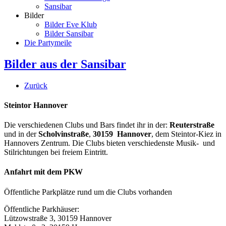
Sansibar
Bilder
Bilder Eve Klub
Bilder Sansibar
Die Partymeile
Bilder aus der Sansibar
Zurück
Steintor Hannover
Die verschiedenen Clubs und Bars findet ihr in der:
Reuterstraße
und in der
Scholvinstraße
,
30159 Hannover
, dem Steintor-Kiez in
Hannovers Zentrum. Die Clubs bieten verschiedenste Musik- und
Stilrichtungen bei freiem Eintritt.
Anfahrt mit dem PKW
Öffentliche Parkplätze rund um die Clubs vorhanden
Öffentliche Parkhäuser:
Lützowstraße 3, 30159 Hannover