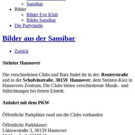
Sansibar
Bilder
Bilder Eve Klub
Bilder Sansibar
Die Partymeile
Bilder aus der Sansibar
Zurück
Steintor Hannover
Die verschiedenen Clubs und Bars findet ihr in der:
Reuterstraße
und in der
Scholvinstraße
,
30159 Hannover
, dem Steintor-Kiez in
Hannovers Zentrum. Die Clubs bieten verschiedenste Musik- und
Stilrichtungen bei freiem Eintritt.
Anfahrt mit dem PKW
Öffentliche Parkplätze rund um die Clubs vorhanden
Öffentliche Parkhäuser:
Lützowstraße 3, 30159 Hannover