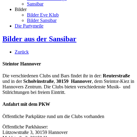
Sansibar
Bilder
Bilder Eve Klub
Bilder Sansibar
Die Partymeile
Bilder aus der Sansibar
Zurück
Steintor Hannover
Die verschiedenen Clubs und Bars findet ihr in der:
Reuterstraße
und in der
Scholvinstraße
,
30159 Hannover
, dem Steintor-Kiez in
Hannovers Zentrum. Die Clubs bieten verschiedenste Musik- und
Stilrichtungen bei freiem Eintritt.
Anfahrt mit dem PKW
Öffentliche Parkplätze rund um die Clubs vorhanden
Öffentliche Parkhäuser:
Lützowstraße 3, 30159 Hannover