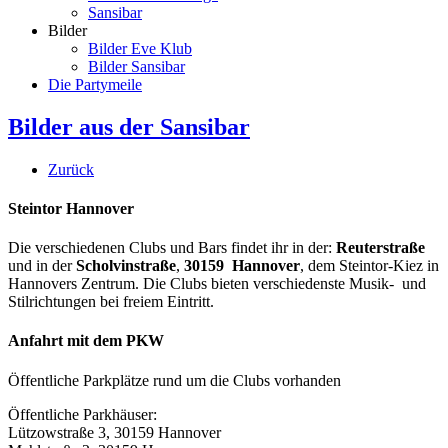
Sansibar
Bilder
Bilder Eve Klub
Bilder Sansibar
Die Partymeile
Bilder aus der Sansibar
Zurück
Steintor Hannover
Die verschiedenen Clubs und Bars findet ihr in der:
Reuterstraße
und in der
Scholvinstraße
,
30159 Hannover
, dem Steintor-Kiez in
Hannovers Zentrum. Die Clubs bieten verschiedenste Musik- und
Stilrichtungen bei freiem Eintritt.
Anfahrt mit dem PKW
Öffentliche Parkplätze rund um die Clubs vorhanden
Öffentliche Parkhäuser:
Lützowstraße 3, 30159 Hannover