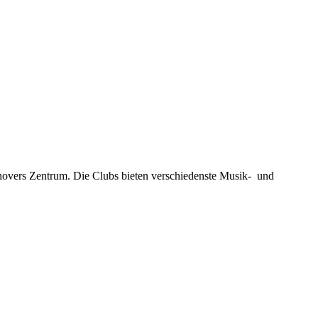
novers Zentrum. Die Clubs bieten verschiedenste Musik- und