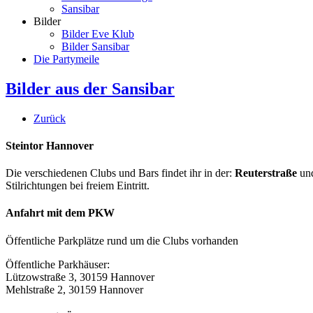
Sansibar
Bilder
Bilder Eve Klub
Bilder Sansibar
Die Partymeile
Bilder aus der Sansibar
Zurück
Steintor Hannover
Die verschiedenen Clubs und Bars findet ihr in der:
Reuterstraße
un
Stilrichtungen bei freiem Eintritt.
Anfahrt mit dem PKW
Öffentliche Parkplätze rund um die Clubs vorhanden
Öffentliche Parkhäuser:
Lützowstraße 3, 30159 Hannover
Mehlstraße 2, 30159 Hannover