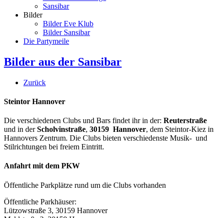
Sansibar
Bilder
Bilder Eve Klub
Bilder Sansibar
Die Partymeile
Bilder aus der Sansibar
Zurück
Steintor Hannover
Die verschiedenen Clubs und Bars findet ihr in der:
Reuterstraße
und in der
Scholvinstraße
,
30159 Hannover
, dem Steintor-Kiez in
Hannovers Zentrum. Die Clubs bieten verschiedenste Musik- und
Stilrichtungen bei freiem Eintritt.
Anfahrt mit dem PKW
Öffentliche Parkplätze rund um die Clubs vorhanden
Öffentliche Parkhäuser:
Lützowstraße 3, 30159 Hannover