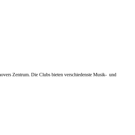
novers Zentrum. Die Clubs bieten verschiedenste Musik- und