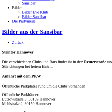
Sansibar
Bilder
Bilder Eve Klub
Bilder Sansibar
Die Partymeile
Bilder aus der Sansibar
Zurück
Steintor Hannover
Die verschiedenen Clubs und Bars findet ihr in der:
Reuterstraße
un
Stilrichtungen bei freiem Eintritt.
Anfahrt mit dem PKW
Öffentliche Parkplätze rund um die Clubs vorhanden
Öffentliche Parkhäuser:
Lützowstraße 3, 30159 Hannover
Mehlstraße 2, 30159 Hannover