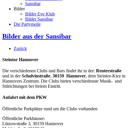
Sansibar
Bilder
Bilder Eve Klub
Bilder Sansibar
Die Partymeile
Bilder aus der Sansibar
Zurück
Steintor Hannover
Die verschiedenen Clubs und Bars findet ihr in der:
Reuterstraße
und in der
Scholvinstraße
,
30159 Hannover
, dem Steintor-Kiez in
Hannovers Zentrum. Die Clubs bieten verschiedenste Musik- und
Stilrichtungen bei freiem Eintritt.
Anfahrt mit dem PKW
Öffentliche Parkplätze rund um die Clubs vorhanden
Öffentliche Parkhäuser:
Lützowstraße 3, 30159 Hannover