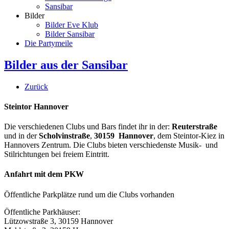
Sansibar
Bilder
Bilder Eve Klub
Bilder Sansibar
Die Partymeile
Bilder aus der Sansibar
Zurück
Steintor Hannover
Die verschiedenen Clubs und Bars findet ihr in der:
Reuterstraße
und in der
Scholvinstraße
,
30159 Hannover
, dem Steintor-Kiez in
Hannovers Zentrum. Die Clubs bieten verschiedenste Musik- und
Stilrichtungen bei freiem Eintritt.
Anfahrt mit dem PKW
Öffentliche Parkplätze rund um die Clubs vorhanden
Öffentliche Parkhäuser:
Lützowstraße 3, 30159 Hannover