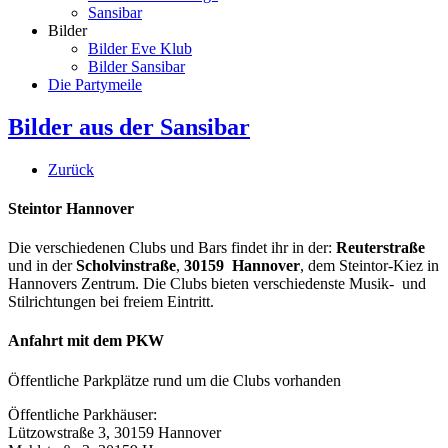
Sansibar
Bilder
Bilder Eve Klub
Bilder Sansibar
Die Partymeile
Bilder aus der Sansibar
Zurück
Steintor Hannover
Die verschiedenen Clubs und Bars findet ihr in der:
Reuterstraße
und in der
Scholvinstraße
,
30159 Hannover
, dem Steintor-Kiez in
Hannovers Zentrum. Die Clubs bieten verschiedenste Musik- und
Stilrichtungen bei freiem Eintritt.
Anfahrt mit dem PKW
Öffentliche Parkplätze rund um die Clubs vorhanden
Öffentliche Parkhäuser:
Lützowstraße 3, 30159 Hannover