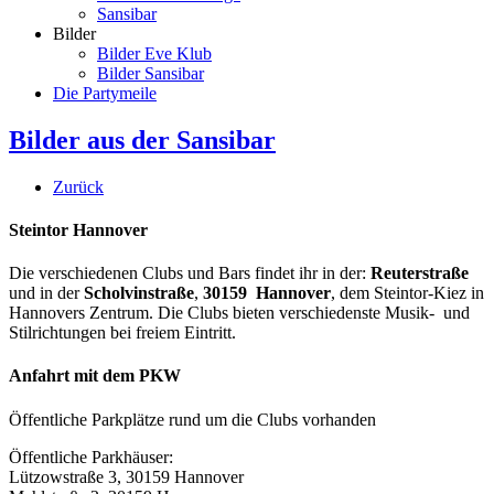
Sansibar
Bilder
Bilder Eve Klub
Bilder Sansibar
Die Partymeile
Bilder aus der Sansibar
Zurück
Steintor Hannover
Die verschiedenen Clubs und Bars findet ihr in der:
Reuterstraße
und in der
Scholvinstraße
,
30159 Hannover
, dem Steintor-Kiez in
Hannovers Zentrum. Die Clubs bieten verschiedenste Musik- und
Stilrichtungen bei freiem Eintritt.
Anfahrt mit dem PKW
Öffentliche Parkplätze rund um die Clubs vorhanden
Öffentliche Parkhäuser:
Lützowstraße 3, 30159 Hannover