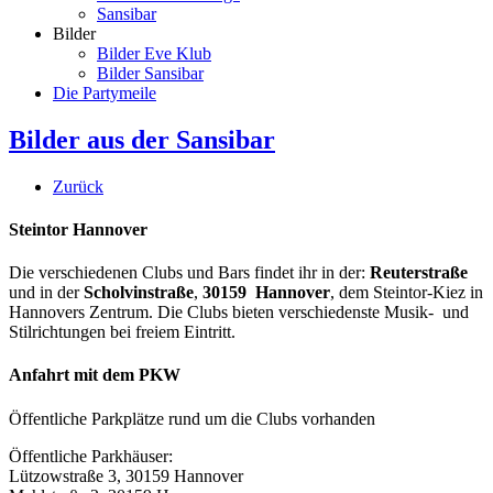
Sansibar
Bilder
Bilder Eve Klub
Bilder Sansibar
Die Partymeile
Bilder aus der Sansibar
Zurück
Steintor Hannover
Die verschiedenen Clubs und Bars findet ihr in der:
Reuterstraße
und in der
Scholvinstraße
,
30159 Hannover
, dem Steintor-Kiez in
Hannovers Zentrum. Die Clubs bieten verschiedenste Musik- und
Stilrichtungen bei freiem Eintritt.
Anfahrt mit dem PKW
Öffentliche Parkplätze rund um die Clubs vorhanden
Öffentliche Parkhäuser:
Lützowstraße 3, 30159 Hannover