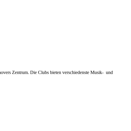
novers Zentrum. Die Clubs bieten verschiedenste Musik- und