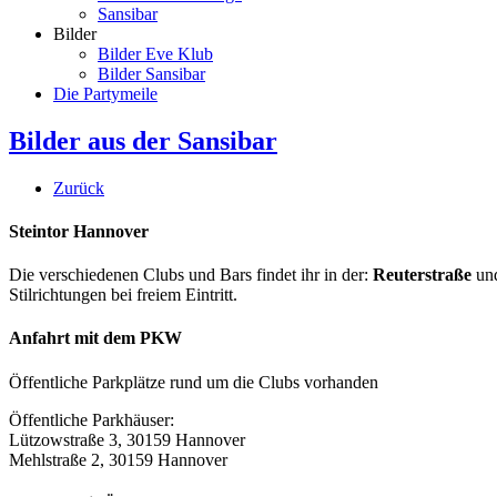
Sansibar
Bilder
Bilder Eve Klub
Bilder Sansibar
Die Partymeile
Bilder aus der Sansibar
Zurück
Steintor Hannover
Die verschiedenen Clubs und Bars findet ihr in der:
Reuterstraße
un
Stilrichtungen bei freiem Eintritt.
Anfahrt mit dem PKW
Öffentliche Parkplätze rund um die Clubs vorhanden
Öffentliche Parkhäuser:
Lützowstraße 3, 30159 Hannover
Mehlstraße 2, 30159 Hannover