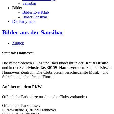
Sansibar
Bilder
Bilder Eve Klub
Bilder Sansibar
Die Partymeile
Bilder aus der Sansibar
Zurück
Steintor Hannover
Die verschiedenen Clubs und Bars findet ihr in der:
Reuterstraße
und in der
Scholvinstraße
,
30159 Hannover
, dem Steintor-Kiez in
Hannovers Zentrum. Die Clubs bieten verschiedenste Musik- und
Stilrichtungen bei freiem Eintritt.
Anfahrt mit dem PKW
Öffentliche Parkplätze rund um die Clubs vorhanden
Öffentliche Parkhäuser:
Lützowstraße 3, 30159 Hannover