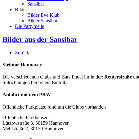
Sansibar
Bilder
Bilder Eve Klub
Bilder Sansibar
Die Partymeile
Bilder aus der Sansibar
Zurück
Steintor Hannover
Die verschiedenen Clubs und Bars findet ihr in der:
Reuterstraße
un
Stilrichtungen bei freiem Eintritt.
Anfahrt mit dem PKW
Öffentliche Parkplätze rund um die Clubs vorhanden
Öffentliche Parkhäuser:
Lützowstraße 3, 30159 Hannover
Mehlstraße 2, 30159 Hannover