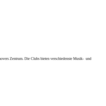
novers Zentrum. Die Clubs bieten verschiedenste Musik- und