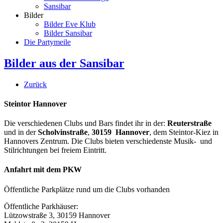
Sansibar
Bilder
Bilder Eve Klub
Bilder Sansibar
Die Partymeile
Bilder aus der Sansibar
Zurück
Steintor Hannover
Die verschiedenen Clubs und Bars findet ihr in der:
Reuterstraße
und in der
Scholvinstraße
,
30159 Hannover
, dem Steintor-Kiez in
Hannovers Zentrum. Die Clubs bieten verschiedenste Musik- und
Stilrichtungen bei freiem Eintritt.
Anfahrt mit dem PKW
Öffentliche Parkplätze rund um die Clubs vorhanden
Öffentliche Parkhäuser:
Lützowstraße 3, 30159 Hannover