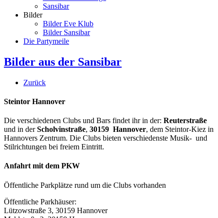
Sansibar
Bilder
Bilder Eve Klub
Bilder Sansibar
Die Partymeile
Bilder aus der Sansibar
Zurück
Steintor Hannover
Die verschiedenen Clubs und Bars findet ihr in der:
Reuterstraße
und in der
Scholvinstraße
,
30159 Hannover
, dem Steintor-Kiez in
Hannovers Zentrum. Die Clubs bieten verschiedenste Musik- und
Stilrichtungen bei freiem Eintritt.
Anfahrt mit dem PKW
Öffentliche Parkplätze rund um die Clubs vorhanden
Öffentliche Parkhäuser:
Lützowstraße 3, 30159 Hannover