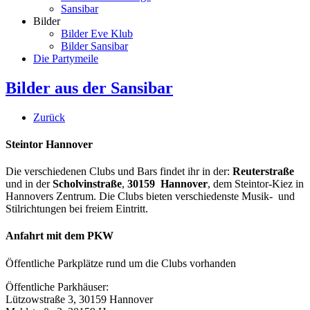
Sansibar
Bilder
Bilder Eve Klub
Bilder Sansibar
Die Partymeile
Bilder aus der Sansibar
Zurück
Steintor Hannover
Die verschiedenen Clubs und Bars findet ihr in der:
Reuterstraße
und in der
Scholvinstraße
,
30159 Hannover
, dem Steintor-Kiez in
Hannovers Zentrum. Die Clubs bieten verschiedenste Musik- und
Stilrichtungen bei freiem Eintritt.
Anfahrt mit dem PKW
Öffentliche Parkplätze rund um die Clubs vorhanden
Öffentliche Parkhäuser:
Lützowstraße 3, 30159 Hannover