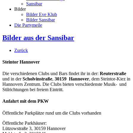
Sansibar
Bilder
Bilder Eve Klub
Bilder Sansibar
Die Partymeile
Bilder aus der Sansibar
Zurück
Steintor Hannover
Die verschiedenen Clubs und Bars findet ihr in der:
Reuterstraße
und in der
Scholvinstraße
,
30159 Hannover
, dem Steintor-Kiez in
Hannovers Zentrum. Die Clubs bieten verschiedenste Musik- und
Stilrichtungen bei freiem Eintritt.
Anfahrt mit dem PKW
Öffentliche Parkplätze rund um die Clubs vorhanden
Öffentliche Parkhäuser:
Lützowstraße 3, 30159 Hannover