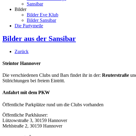
Sansibar
Bilder
Bilder Eve Klub
Bilder Sansibar
Die Partymeile
Bilder aus der Sansibar
Zurück
Steintor Hannover
Die verschiedenen Clubs und Bars findet ihr in der:
Reuterstraße
un
Stilrichtungen bei freiem Eintritt.
Anfahrt mit dem PKW
Öffentliche Parkplätze rund um die Clubs vorhanden
Öffentliche Parkhäuser:
Lützowstraße 3, 30159 Hannover
Mehlstraße 2, 30159 Hannover