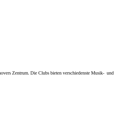
novers Zentrum. Die Clubs bieten verschiedenste Musik- und