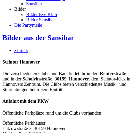
Sansibar
Bilder
Bilder Eve Klub
Bilder Sansibar
Die Partymeile
Bilder aus der Sansibar
Zurück
Steintor Hannover
Die verschiedenen Clubs und Bars findet ihr in der:
Reuterstraße
und in der
Scholvinstraße
,
30159 Hannover
, dem Steintor-Kiez in
Hannovers Zentrum. Die Clubs bieten verschiedenste Musik- und
Stilrichtungen bei freiem Eintritt.
Anfahrt mit dem PKW
Öffentliche Parkplätze rund um die Clubs vorhanden
Öffentliche Parkhäuser:
Lützowstraße 3, 30159 Hannover