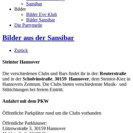
Sansibar
Bilder
Bilder Eve Klub
Bilder Sansibar
Die Partymeile
Bilder aus der Sansibar
Zurück
Steintor Hannover
Die verschiedenen Clubs und Bars findet ihr in der:
Reuterstraße
und in der
Scholvinstraße
,
30159 Hannover
, dem Steintor-Kiez in
Hannovers Zentrum. Die Clubs bieten verschiedenste Musik- und
Stilrichtungen bei freiem Eintritt.
Anfahrt mit dem PKW
Öffentliche Parkplätze rund um die Clubs vorhanden
Öffentliche Parkhäuser:
Lützowstraße 3, 30159 Hannover