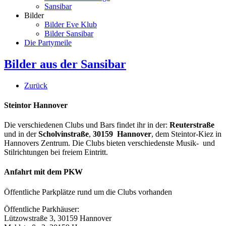
Sansibar
Bilder
Bilder Eve Klub
Bilder Sansibar
Die Partymeile
Bilder aus der Sansibar
Zurück
Steintor Hannover
Die verschiedenen Clubs und Bars findet ihr in der:
Reuterstraße
und in der
Scholvinstraße
,
30159 Hannover
, dem Steintor-Kiez in
Hannovers Zentrum. Die Clubs bieten verschiedenste Musik- und
Stilrichtungen bei freiem Eintritt.
Anfahrt mit dem PKW
Öffentliche Parkplätze rund um die Clubs vorhanden
Öffentliche Parkhäuser:
Lützowstraße 3, 30159 Hannover