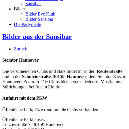
Sansibar
Bilder
Bilder Eve Klub
Bilder Sansibar
Die Partymeile
Bilder aus der Sansibar
Zurück
Steintor Hannover
Die verschiedenen Clubs und Bars findet ihr in der:
Reuterstraße
und in der
Scholvinstraße
,
30159 Hannover
, dem Steintor-Kiez in
Hannovers Zentrum. Die Clubs bieten verschiedenste Musik- und
Stilrichtungen bei freiem Eintritt.
Anfahrt mit dem PKW
Öffentliche Parkplätze rund um die Clubs vorhanden
Öffentliche Parkhäuser:
Lützowstraße 3, 30159 Hannover