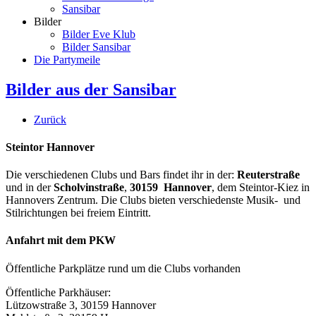
Sansibar
Bilder
Bilder Eve Klub
Bilder Sansibar
Die Partymeile
Bilder aus der Sansibar
Zurück
Steintor Hannover
Die verschiedenen Clubs und Bars findet ihr in der:
Reuterstraße
und in der
Scholvinstraße
,
30159 Hannover
, dem Steintor-Kiez in
Hannovers Zentrum. Die Clubs bieten verschiedenste Musik- und
Stilrichtungen bei freiem Eintritt.
Anfahrt mit dem PKW
Öffentliche Parkplätze rund um die Clubs vorhanden
Öffentliche Parkhäuser:
Lützowstraße 3, 30159 Hannover