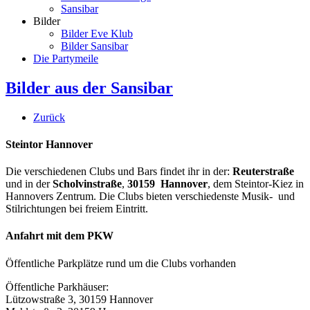
Sansibar
Bilder
Bilder Eve Klub
Bilder Sansibar
Die Partymeile
Bilder aus der Sansibar
Zurück
Steintor Hannover
Die verschiedenen Clubs und Bars findet ihr in der:
Reuterstraße
und in der
Scholvinstraße
,
30159 Hannover
, dem Steintor-Kiez in
Hannovers Zentrum. Die Clubs bieten verschiedenste Musik- und
Stilrichtungen bei freiem Eintritt.
Anfahrt mit dem PKW
Öffentliche Parkplätze rund um die Clubs vorhanden
Öffentliche Parkhäuser:
Lützowstraße 3, 30159 Hannover