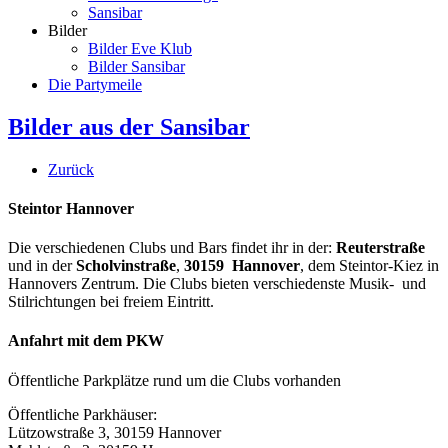
Sansibar
Bilder
Bilder Eve Klub
Bilder Sansibar
Die Partymeile
Bilder aus der Sansibar
Zurück
Steintor Hannover
Die verschiedenen Clubs und Bars findet ihr in der:
Reuterstraße
und in der
Scholvinstraße
,
30159 Hannover
, dem Steintor-Kiez in
Hannovers Zentrum. Die Clubs bieten verschiedenste Musik- und
Stilrichtungen bei freiem Eintritt.
Anfahrt mit dem PKW
Öffentliche Parkplätze rund um die Clubs vorhanden
Öffentliche Parkhäuser:
Lützowstraße 3, 30159 Hannover