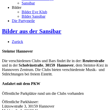
Sansibar
Bilder
Bilder Eve Klub
Bilder Sansibar
Die Partymeile
Bilder aus der Sansibar
Zurück
Steintor Hannover
Die verschiedenen Clubs und Bars findet ihr in der:
Reuterstraße
und in der
Scholvinstraße
,
30159 Hannover
, dem Steintor-Kiez in
Hannovers Zentrum. Die Clubs bieten verschiedenste Musik- und
Stilrichtungen bei freiem Eintritt.
Anfahrt mit dem PKW
Öffentliche Parkplätze rund um die Clubs vorhanden
Öffentliche Parkhäuser:
Lützowstraße 3, 30159 Hannover