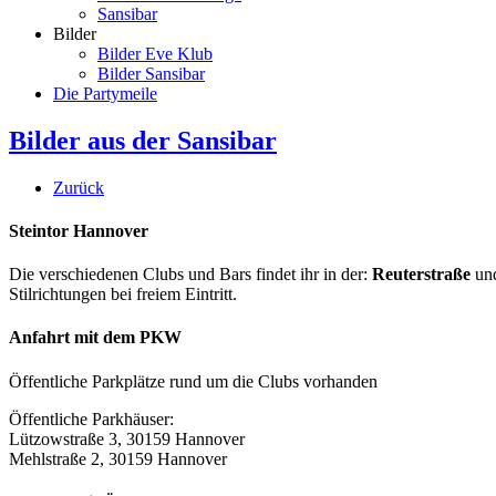
Sansibar
Bilder
Bilder Eve Klub
Bilder Sansibar
Die Partymeile
Bilder aus der Sansibar
Zurück
Steintor Hannover
Die verschiedenen Clubs und Bars findet ihr in der:
Reuterstraße
un
Stilrichtungen bei freiem Eintritt.
Anfahrt mit dem PKW
Öffentliche Parkplätze rund um die Clubs vorhanden
Öffentliche Parkhäuser:
Lützowstraße 3, 30159 Hannover
Mehlstraße 2, 30159 Hannover