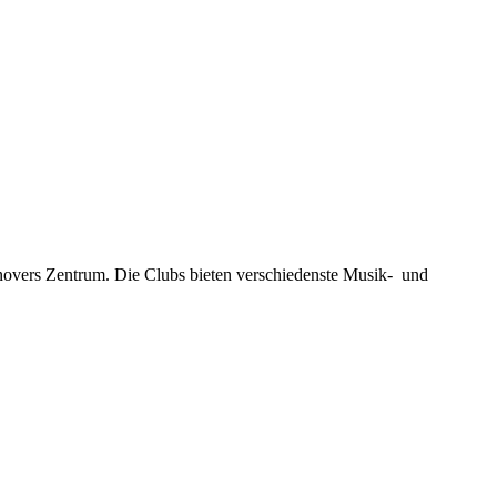
novers Zentrum. Die Clubs bieten verschiedenste Musik- und