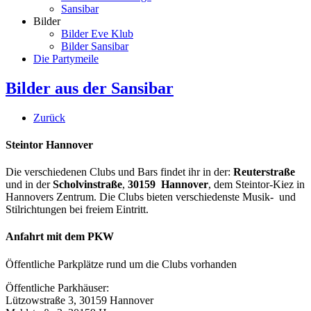
Sansibar
Bilder
Bilder Eve Klub
Bilder Sansibar
Die Partymeile
Bilder aus der Sansibar
Zurück
Steintor Hannover
Die verschiedenen Clubs und Bars findet ihr in der:
Reuterstraße
und in der
Scholvinstraße
,
30159 Hannover
, dem Steintor-Kiez in
Hannovers Zentrum. Die Clubs bieten verschiedenste Musik- und
Stilrichtungen bei freiem Eintritt.
Anfahrt mit dem PKW
Öffentliche Parkplätze rund um die Clubs vorhanden
Öffentliche Parkhäuser:
Lützowstraße 3, 30159 Hannover