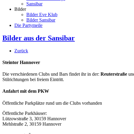
Sansibar
Bilder
Bilder Eve Klub
Bilder Sansibar
Die Partymeile
Bilder aus der Sansibar
Zurück
Steintor Hannover
Die verschiedenen Clubs und Bars findet ihr in der:
Reuterstraße
un
Stilrichtungen bei freiem Eintritt.
Anfahrt mit dem PKW
Öffentliche Parkplätze rund um die Clubs vorhanden
Öffentliche Parkhäuser:
Lützowstraße 3, 30159 Hannover
Mehlstraße 2, 30159 Hannover