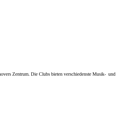
novers Zentrum. Die Clubs bieten verschiedenste Musik- und