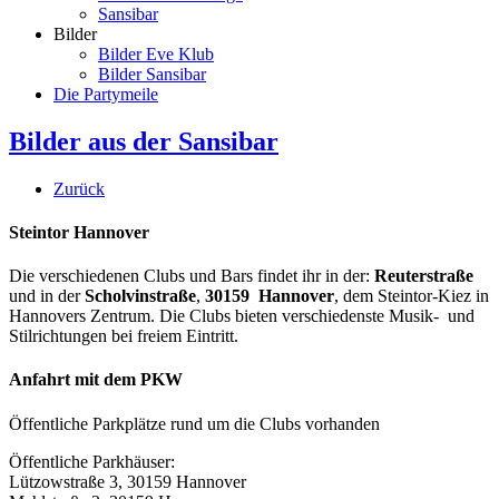
Sansibar
Bilder
Bilder Eve Klub
Bilder Sansibar
Die Partymeile
Bilder aus der Sansibar
Zurück
Steintor Hannover
Die verschiedenen Clubs und Bars findet ihr in der:
Reuterstraße
und in der
Scholvinstraße
,
30159 Hannover
, dem Steintor-Kiez in
Hannovers Zentrum. Die Clubs bieten verschiedenste Musik- und
Stilrichtungen bei freiem Eintritt.
Anfahrt mit dem PKW
Öffentliche Parkplätze rund um die Clubs vorhanden
Öffentliche Parkhäuser:
Lützowstraße 3, 30159 Hannover