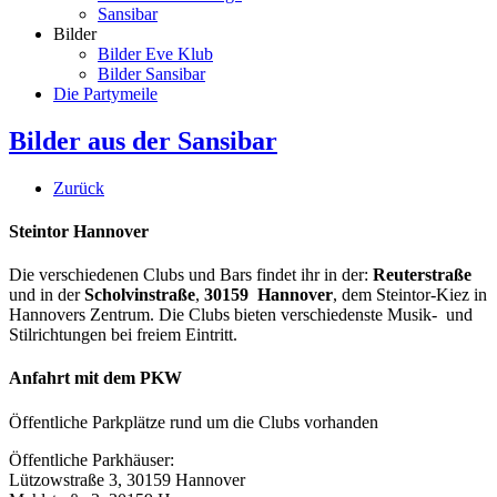
Sansibar
Bilder
Bilder Eve Klub
Bilder Sansibar
Die Partymeile
Bilder aus der Sansibar
Zurück
Steintor Hannover
Die verschiedenen Clubs und Bars findet ihr in der:
Reuterstraße
und in der
Scholvinstraße
,
30159 Hannover
, dem Steintor-Kiez in
Hannovers Zentrum. Die Clubs bieten verschiedenste Musik- und
Stilrichtungen bei freiem Eintritt.
Anfahrt mit dem PKW
Öffentliche Parkplätze rund um die Clubs vorhanden
Öffentliche Parkhäuser:
Lützowstraße 3, 30159 Hannover